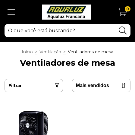
0
Início
>
Ventilação
>
Ventiladores de mesa
Ventiladores de mesa
Filtrar