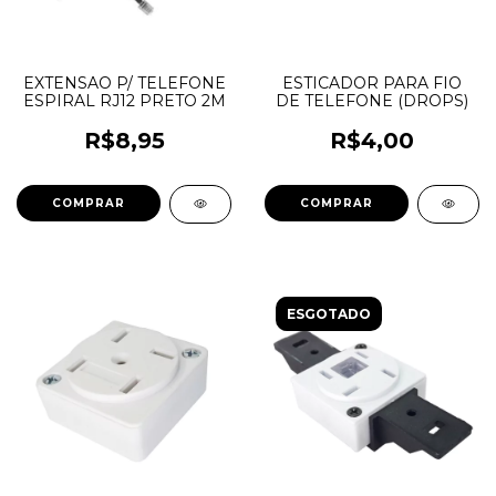
EXTENSAO P/ TELEFONE
ESTICADOR PARA FIO
ESPIRAL RJ12 PRETO 2M
DE TELEFONE (DROPS)
R$8,95
R$4,00
ESGOTADO