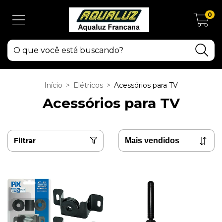
0
Início
>
Elétricos
>
Acessórios para TV
Acessórios para TV
Filtrar