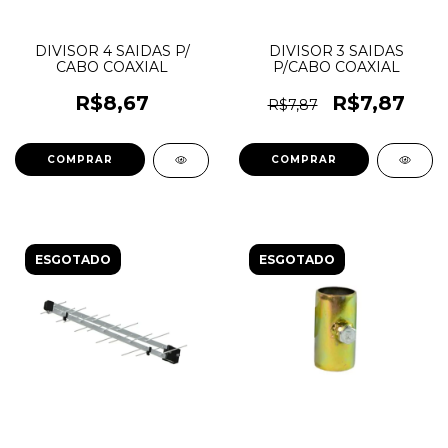
DIVISOR 4 SAIDAS P/
DIVISOR 3 SAIDAS
CABO COAXIAL
P/CABO COAXIAL
R$8,67
R$7,87
R$7,87
ESGOTADO
ESGOTADO