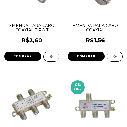
EMENDA PARA CABO
EMENDA PARA CABO
COAXIAL TIPO T
COAXIAL
R$2,60
R$1,56
0
%
OFF