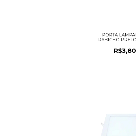
PORTA LAMPA
RABICHO PRETO
R$3,80