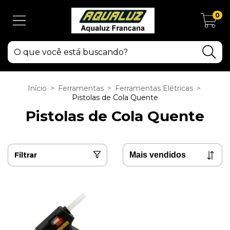
0
Início
>
Ferramentas
>
Ferramentas Elétricas
>
Pistolas de Cola Quente
Pistolas de Cola Quente
Filtrar