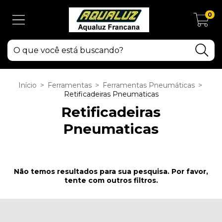
0
Início
>
Ferramentas
>
Ferramentas Pneumáticas
>
Retificadeiras Pneumaticas
Retificadeiras
Pneumaticas
Não temos resultados para sua pesquisa. Por favor,
tente com outros filtros.