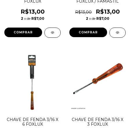
FOXLUX
FOXLUX / FAMASTIL
R$13,00
R$13,00
R$13,00
2
x de
R$7,00
2
x de
R$7,00
CHAVE DE FENDA 3/16 X
CHAVE DE FENDA 3/16 X
6 FOXLUX
3 FOXLUX