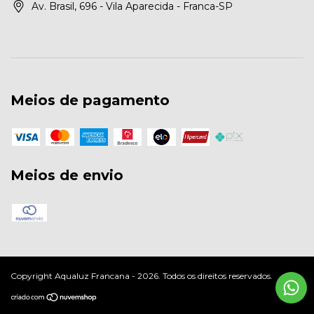
Av. Brasil, 696 - Vila Aparecida - Franca-SP
Meios de pagamento
Meios de envio
Copyright Aqualuz Francana - 2026. Todos os direitos reservados.