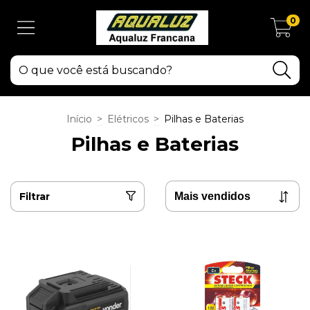
0
Início
>
Elétricos
>
Pilhas e Baterias
Pilhas e Baterias
Filtrar