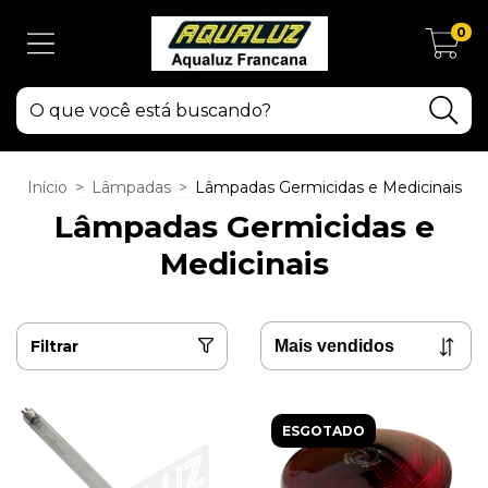
0
Início
>
Lâmpadas
>
Lâmpadas Germicidas e Medicinais
Lâmpadas Germicidas e
Medicinais
Filtrar
ESGOTADO