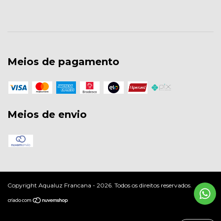
Meios de pagamento
Meios de envio
Copyright Aqualuz Francana - 2026. Todos os direitos reservados.